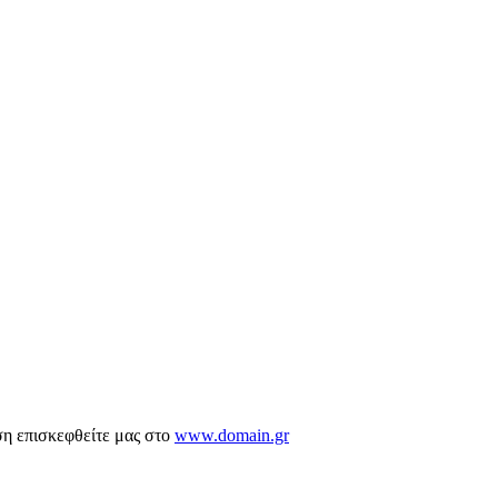
ση επισκεφθείτε μας στο
www.domain.gr