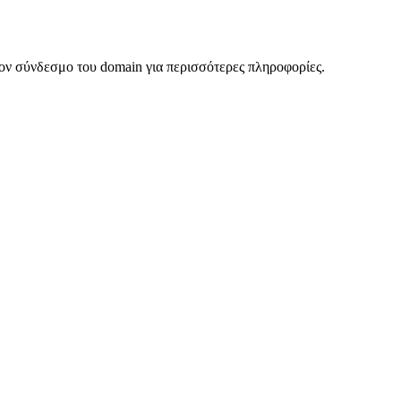
ον σύνδεσμο του domain για περισσότερες πληροφορίες.