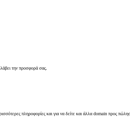
λάβει την προσφορά σας.
σσότερες πληροφορίες και για να δείτε και άλλα domain προς πώλη